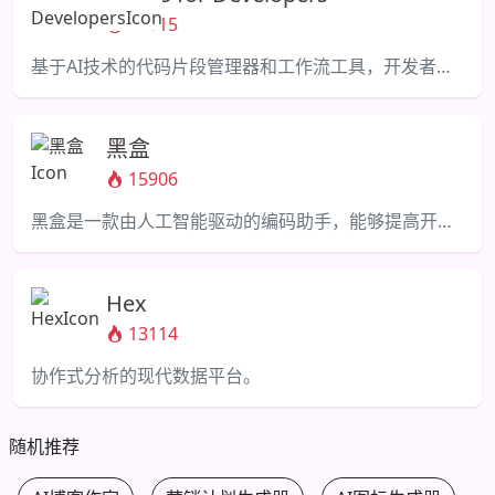
16115
基于AI技术的代码片段管理器和工作流工具，开发者可以保存和重用关键材料。
黑盒
15906
黑盒是一款由人工智能驱动的编码助手，能够提高开发人员的生产力。
Hex
13114
协作式分析的现代数据平台。
随机推荐