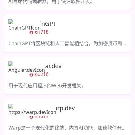
AI首席代码编辑器，用于快速软件开发。
ChainGPT
61718
ChainGPT将区块链和人工智能相结合，为加密货币和区块链社区提供解决方案。
Angular.dev
60216
用于现代应用程序的Web开发框架。
https://warp.dev
53613
Warp是一个现代化的终端，内置AI功能，加速软件开发。