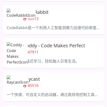
CodeRabbit
50513
CodeRabbit是一个利用人工智能洞察力加速代码审查的工具。
Coddy - Code Makes Perfect
47911
沉浸式、实践式学习，轻松融入日常生活。
Raycast
45516
一个快速、可自定义的启动器，通过高效地控制工具来帮助您保持专注。