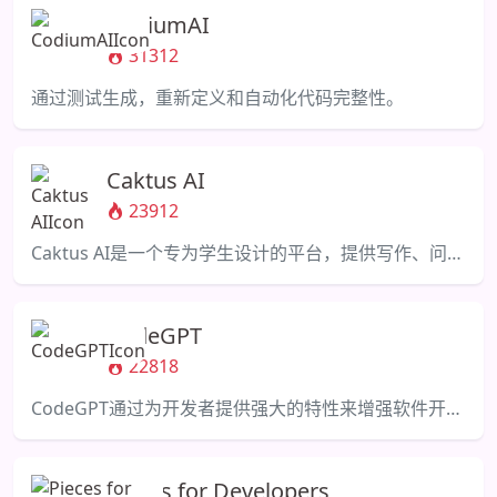
CodiumAI
31312
通过测试生成，重新定义和自动化代码完整性。
Caktus AI
23912
Caktus AI是一个专为学生设计的平台，提供写作、问题解决、编程等强大的人工智能功能。
CodeGPT
22818
CodeGPT通过为开发者提供强大的特性来增强软件开发。
Pieces for Developers