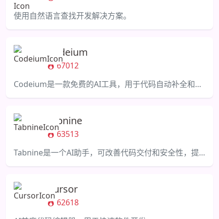
使用自然语言查找开发解决方案。
Codeium
67012
Codeium是一款免费的AI工具，用于代码自动补全和搜索，支持70多种语言。
Tabnine
63513
Tabnine是一个AI助手，可改善代码交付和安全性，提高开发效率。
Cursor
62618