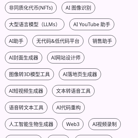
非同质化代币(NFTs)
AI 图像识别
大型语言模型（LLMs）
AI YouTube 助手
AI助手
无代码&低代码平台
销售助手
AI封面生成器
AI网站设计师
图像转3D模型工具
AI落地页生成器
AI短视频生成器
文本转语音工具
语音转文本工具
AI代码重构
人工智能生物生成器
Web3
AI视频录制