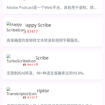
Adobe Podcast是一个Web平台，具有用于录制、转录、编辑和分享音频内容的AI音频功能。
Happy Scribe
87417
高准确度的音频转文本转录和视频字幕服务。
TurboScribe
84714
无限制的AI转录，98+种语言准确率达到99.8%。
Transkriptor
81911