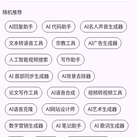
随机推荐
AI回复助手
AI 代码助手
AI名人声音生成器
文本转语音工具
宗教工具
AI广告生成器
人工智能视频搜索
写作助手
AI 唇部同步生成器
AI背景去除器
论文写作工具
AI语音合成
视频转视频工具
AI语音克隆
AI网站设计师
AI艺术生成器
数字营销生成器
AI 笔记助手
AI 歌词生成器