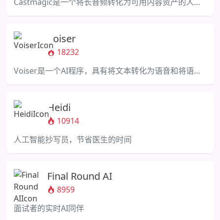
Castmagic是一个将长音频转化为可用内容资产的人工智能平台。
Voiser
18232
Voiser是一个AI程序，具有将文本转化为语音和将语音转化为文本的人类声音的功能。
Heidi
10914
人工智能抄写员，节省医生的时间
Final Round AI
8959
面试者的实时AI同伴