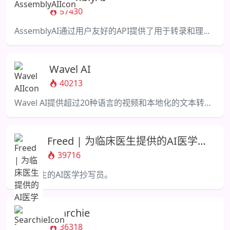
57430
AssemblyAI通过用户友好的API提供了用于转录和理解语音的AI模型。
Wavel AI
40213
Wavel AI提供超过20种语言的视频和本地化的文本转语音解决方案。
Freed | 为临床医生提供的AI医学抄
写员
39716
临床医生的AI医学抄写员。
Searchie
36318