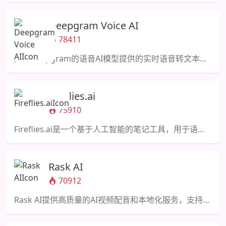
Deepgram Voice AI
78411
通过Deepgram的语音AI模型提供的实时语音转文本和文本转语音的API。
Fireflies.ai
75910
Fireflies.ai是一个基于人工智能的笔记工具，用于语音对话的转录、总结和分析。
Rask AI
70912
Rask AI提供高质量的AI视频配音和本地化服务，支持130多种语言。