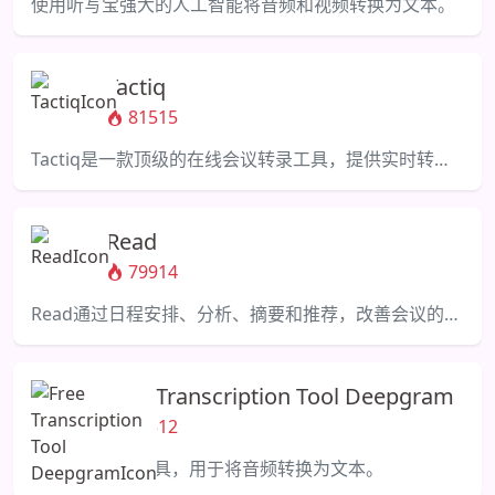
使用听写宝强大的人工智能将音频和视频转换为文本。
Tactiq
81515
Tactiq是一款顶级的在线会议转录工具，提供实时转录和会议摘要。
Read
79914
Read通过日程安排、分析、摘要和推荐，改善会议的健康状况。
Free Transcription Tool Deepgram
78512
免费的AI转录工具，用于将音频转换为文本。