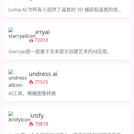
Luma AI 为所有人提供了逼真的 3D 捕捉和逼真的效果。
starryai
72013
starryai是一款基于文本提示创建艺术的AI应用。
undress ai
71515
AI工具，精确图像转换
Artify
70818