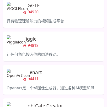
VIGGLE
94920
具有物理理解能力的视频生成平台
Viggle
94818
让任何角色按照你的想法移动。
OpenArt
94411
OpenArt是一个AI图像生成器，通过各种AI模型和风格提升创造力和生产力。
NightCafe Creator