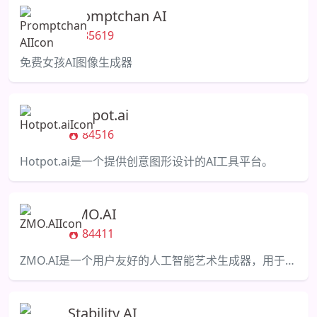
Promptchan AI
85619
免费女孩AI图像生成器
Hotpot.ai
84516
Hotpot.ai是一个提供创意图形设计的AI工具平台。
ZMO.AI
84411
ZMO.AI是一个用户友好的人工智能艺术生成器，用于创建惊人的动漫和图像。
Stability AI