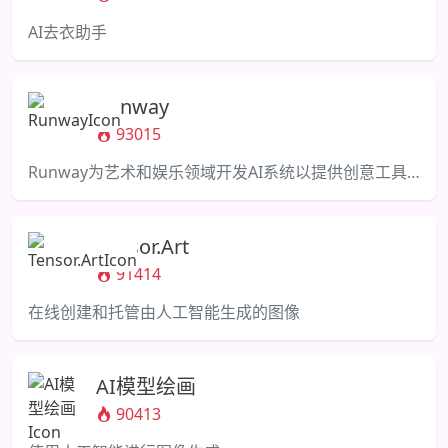
AI去衣助手
Runway
93015
Runway为艺术和娱乐领域开发AI系统以提供创意工具。
Tensor.Art
91414
在线创建和托管由人工智能生成的图像
AI模型绘画
90413