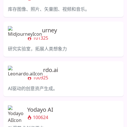
库存图像、照片、矢量图、视频和音乐。
Midjourney
101325
研究实验室，拓展人类想象力
Leonardo.ai
100925
AI驱动的创意资产生成。
Yodayo AI
100624