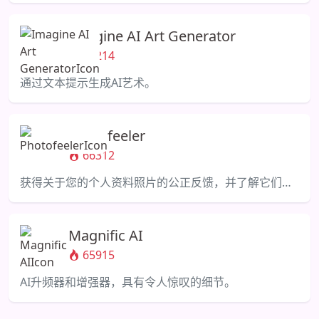
Imagine AI Art Generator
67214
通过文本提示生成AI艺术。
Photofeeler
66312
获得关于您的个人资料照片的公正反馈，并了解它们产生的印象。
Magnific AI
65915
AI升频器和增强器，具有令人惊叹的细节。