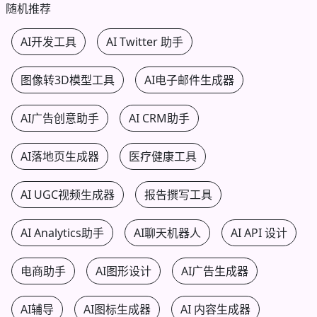
随机推荐
AI开发工具
AI Twitter 助手
图像转3D模型工具
AI电子邮件生成器
AI广告创意助手
AI CRM助手
AI落地页生成器
医疗健康工具
AI UGC视频生成器
报告撰写工具
AI Analytics助手
AI聊天机器人
AI API 设计
电商助手
AI图形设计
AI广告生成器
AI辅导
AI图标生成器
AI 内容生成器