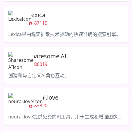
Lexica
87119
Lexica是由稳定扩散技术驱动的快速准确的搜索引擎。
Sharesome AI
86019
创建和与自定义AI角色互动。
neural.love
85820
neural.love提供免费的AI工具，用于生成和增强图像，并提供数百万的公共领域选项。