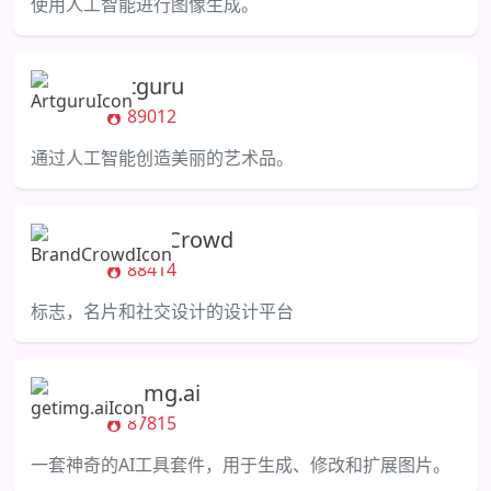
使用人工智能进行图像生成。
Artguru
89012
通过人工智能创造美丽的艺术品。
BrandCrowd
88414
标志，名片和社交设计的设计平台
getimg.ai
87815
一套神奇的AI工具套件，用于生成、修改和扩展图片。