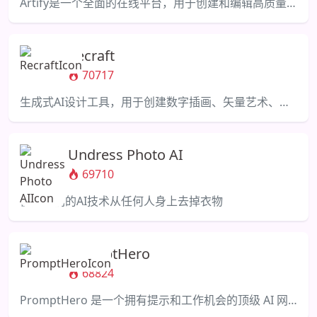
Artify是一个全面的在线平台，用于创建和编辑高质量的图形。
Recraft
70717
生成式AI设计工具，用于创建数字插画、矢量艺术、图标和3D图形，在统一的品牌风格下。
Undress Photo AI
69710
使用我们的AI技术从任何人身上去掉衣物
PromptHero
68824
PromptHero 是一个拥有提示和工作机会的顶级 AI 网站。