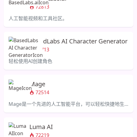
72813
人工智能视频和工具社区。
BasedLabs AI Character Generator
72713
轻松使用AI创建角色
Mage
72514
Mage是一个先进的人工智能平台，可以轻松快捷地生成独特的图像。
Luma AI
72219