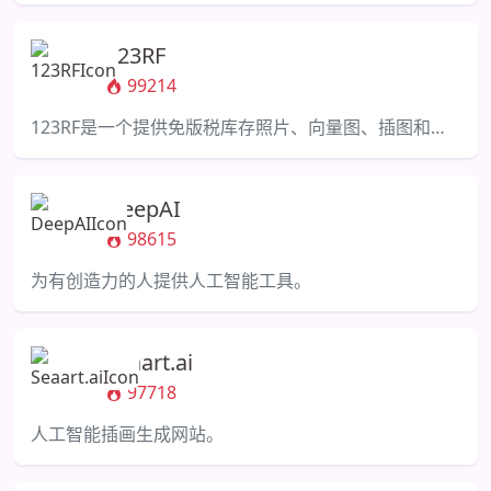
123RF
99214
123RF是一个提供免版税库存照片、向量图、插图和剪贴画的平台。
DeepAI
98615
为有创造力的人提供人工智能工具。
Seaart.ai
97718
人工智能插画生成网站。