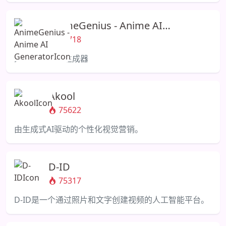
AnimeGenius - Anime AI
Generator
76718
免费Anime AI生成器
Akool
75622
由生成式AI驱动的个性化视觉营销。
D-ID
75317
D-ID是一个通过照片和文字创建视频的人工智能平台。