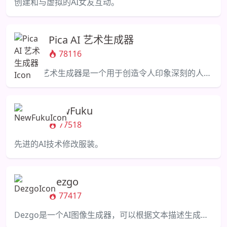
创建和与虚拟的AI女友互动。
Pica AI 艺术生成器
78116
Pica AI 艺术生成器是一个用于创造令人印象深刻的人工智能艺术的在线工具。
NewFuku
77518
先进的AI技术修改服装。
Dezgo
77417
Dezgo是一个AI图像生成器，可以根据文本描述生成高质量的图像。