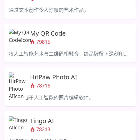
通过文本创作令人惊叹的艺术作品。
My QR Code
79815
将人工智能艺术与二维码相融合，给品牌留下深刻印象。
HitPaw Photo AI
78716
先进的基于人工智能的照片编辑软件。
Tingo AI
78213