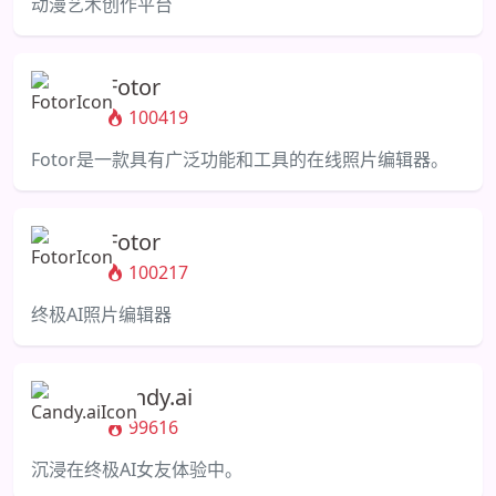
动漫艺术创作平台
Fotor
100419
Fotor是一款具有广泛功能和工具的在线照片编辑器。
Fotor
100217
终极AI照片编辑器
Candy.ai
99616
沉浸在终极AI女友体验中。