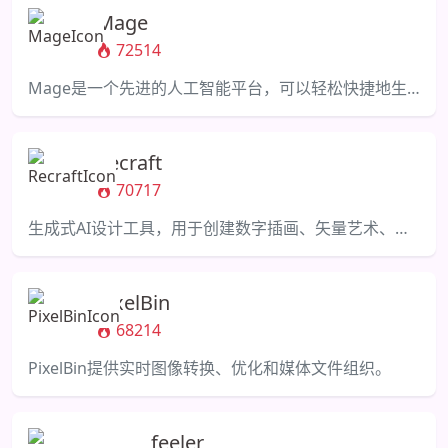
Mage
72514
Mage是一个先进的人工智能平台，可以轻松快捷地生成独特的图像。
Recraft
70717
生成式AI设计工具，用于创建数字插画、矢量艺术、图标和3D图形，在统一的品牌风格下。
PixelBin
68214
PixelBin提供实时图像转换、优化和媒体文件组织。
Photofeeler