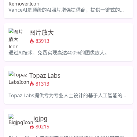
VanceAI是顶级的AI照片增强提供商，提供一键式的编辑照片解决方案。（13个字）
图片放大
83913
通过AI技术，免费实现高达400％的图像放大。
Topaz Labs
81313
Topaz Labs提供专为专业人士设计的基于人工智能的软件，用于增强照片和视频。
Bigjpg
80215