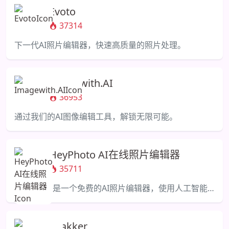
Evoto
37314
下一代AI照片编辑器，快速高质量的照片处理。
Imagewith.AI
36953
通过我们的AI图像编辑工具，解锁无限可能。
HeyPhoto AI在线照片编辑器
35711
HeyPhoto是一个免费的AI照片编辑器，使用人工智能进行各种照片修改。
Shakker