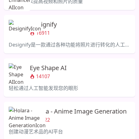
AI工具，以提高视频和照片的质量
Designify
16911
Designify是一款通过各种功能将照片进行转化的人工智能设计工具。
Eye Shape AI
14107
轻松通过人工智能发现您的眼形
Holara - Anime Image Generation
13322
创建动漫艺术品的AI平台