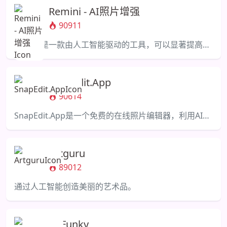
Remini - AI照片增强
90911
Remini是一款由人工智能驱动的工具，可以显著提高照片和视频的质量。
SnapEdit.App
90614
SnapEdit.App是一个免费的在线照片编辑器，利用AI技术删除物体/人物并增强照片。
Artguru
89012
通过人工智能创造美丽的艺术品。
BeFunky