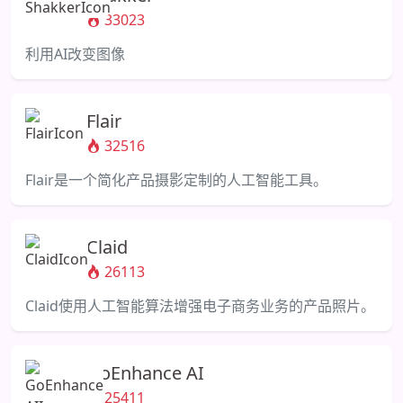
33023
利用AI改变图像
Flair
32516
Flair是一个简化产品摄影定制的人工智能工具。
Claid
26113
Claid使用人工智能算法增强电子商务业务的产品照片。
GoEnhance AI
25411