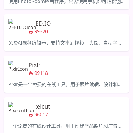
使用PhotoRoom应用程序，只需使用手机即可轻松创建专业的产品和肖像图片。
VEED.IO
99320
免费AI视频编辑器，支持文本到视频、头像、自动字幕、语音翻译。
Pixlr
99118
Pixlr是一个免费的在线工具，用于照片编辑、设计和基于人工智能的图像生成。
Pixelcut
96017
一个免费的在线设计工具，用于创建产品照片和广告，具有简单的背景去除和对象擦除功能。