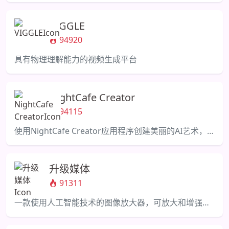
VIGGLE
94920
具有物理理解能力的视频生成平台
NightCafe Creator
94115
使用NightCafe Creator应用程序创建美丽的AI艺术，并与充满活力的社区互动。
升级媒体
91311
一款使用人工智能技术的图像放大器，可放大和增强照片而不会损失质量。