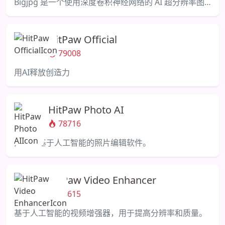
Bigjpg 是一个使用深度卷积神经网络的 AI 超分辨率图片放大工具。
HitPaw Official
79008
用AI释放创造力
HitPaw Photo AI
78716
先进的基于人工智能的照片编辑软件。
HitPaw Video Enhancer
78615
基于人工智能的视频增强器，用于提高分辨率和质量。