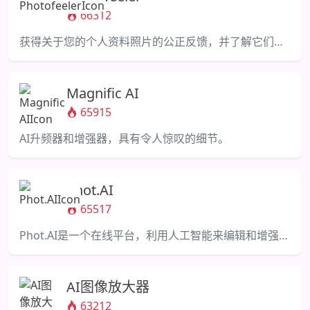
66312
获得关于您的个人资料照片的公正反馈，并了解它们产生的印象。
Magnific AI
65915
AI升频器和增强器，具有令人惊叹的细节。
Phot.AI
65517
Phot.AI是一个在线平台，利用人工智能来编辑和增强照片，提供先进的功能和工具。
AI图像放大器
63212