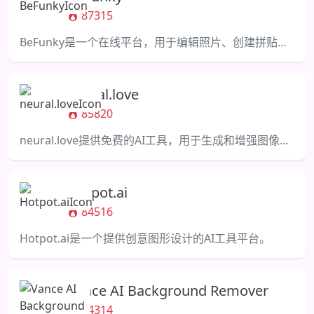
87315
BeFunky是一个在线平台，用于编辑照片、创建拼贴画和设计图形。
neural.love
85820
neural.love提供免费的AI工具，用于生成和增强图像，并提供数百万的公共领域选项。
Hotpot.ai
84516
Hotpot.ai是一个提供创意图形设计的AI工具平台。
Vance AI Background Remover
84314