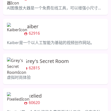
AI图像放大器是一个免费在线工具，可以增强小尺寸图像而不损失质量。
Kaiber
62916
Kaiber是一个以人工智能为基础的视频创作网站。
Grey's Secret Room
62815
虚拟时尚体验
Pixelied
60620