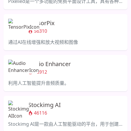
Pixelied是一个多功能的免费平面设计工具，具有各种功能和丰富的库存。
TensorPix
56310
通过AI在线增强和放大视频和图像
Audio Enhancer
48912
利用人工智能提升音频质量。
Stockimg AI
46116
Stockimg AI是一款由人工智能驱动的平台，用于创建logo、书籍封面和海报。