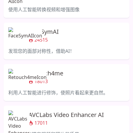
使用人工智能转换视频和增强图像
FaceSymAI
24515
发现您的面部对称性，借助AI！
Retouch4me
18013
利用人工智能进行修饰，使照片看起来更自然。
AVCLabs Video Enhancer AI
17011