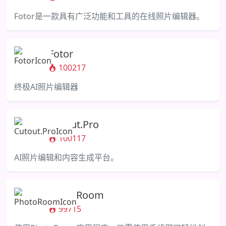
Fotor是一款具有广泛功能和工具的在线照片编辑器。
Fotor
100217
终极AI照片编辑器
Cutout.Pro
100117
AI照片编辑和内容生成平台。
PhotoRoom
99715