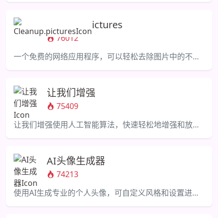
Cleanup.pictures
76012
一个免费的网络应用程序，可以轻松去除图片中的不需要的元素。
让我们增强
75409
让我们增强使用人工智能算法，快速轻松地增强和放大照片。
AI头像生成器
74213
使用AI生成专业的个人头像，可自定义风格和设置进行个性化。