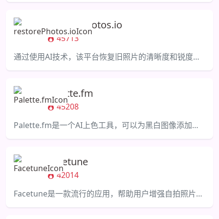
restorePhotos.io
45713
通过使用AI技术，该平台恢复旧照片的清晰度和锐度，使记忆永存。
Palette.fm
45208
Palette.fm是一个AI上色工具，可以为黑白图像添加颜色，无需注册。
Facetune
42014
Facetune是一款流行的应用，帮助用户增强自拍照片和创作令人惊艳的视觉内容。