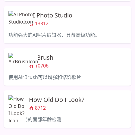
AI Photo Studio
13312
功能强大的AI照片编辑器，具备高级功能。
AirBrush
10706
使用AirBrush可以增强和修饰照片
How Old Do I Look?
8712
简单易用的面部年龄检测