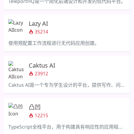
TeleportHQ是一个简化前端设计和开发的低代码平台。
Lazy AI
35214
使用预配置工作流程进行无代码应用创建。
Caktus AI
23912
Caktus AI是一个专为学生设计的平台，提供写作、问题解决、编程等强大的人工智能功能。
凸凹
12215
TypeScript全栈平台，用于构建具有响应性的应用程序。