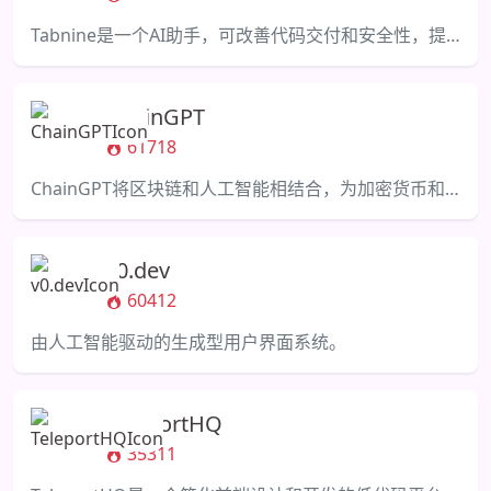
Tabnine是一个AI助手，可改善代码交付和安全性，提高开发效率。
ChainGPT
61718
ChainGPT将区块链和人工智能相结合，为加密货币和区块链社区提供解决方案。
v0.dev
60412
由人工智能驱动的生成型用户界面系统。
TeleportHQ
35311