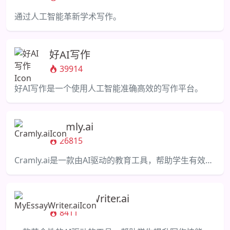
通过人工智能革新学术写作。
好AI写作
39914
好AI写作是一个使用人工智能准确高效的写作平台。
Cramly.ai
26815
Cramly.ai是一款由AI驱动的教育工具，帮助学生有效学习。
MyEssayWriter.ai
8411